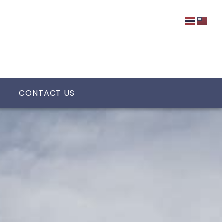
CONTACT US