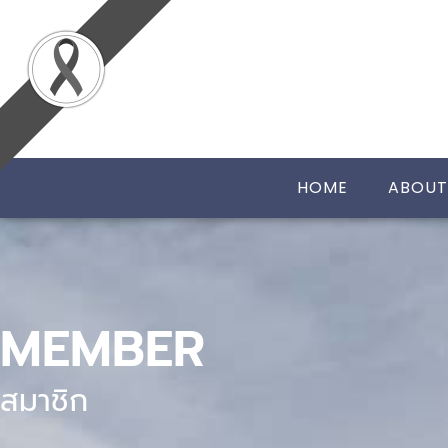
HOME
ABOUT
MEMBER
สมาชิก