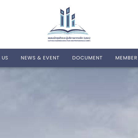
 US
NEWS & EVENT
DOCUMENT
MEMBER