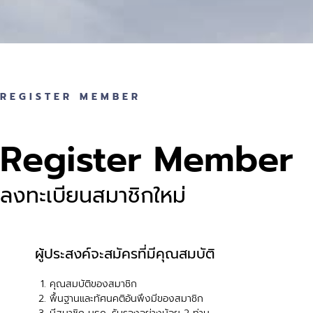
REGISTER MEMBER
Register Member
ลงทะเบียนสมาชิกใหม่
ผู้ประสงค์จะสมัครที่มีคุณสมบัติ
คุณสมบัติของสมาชิก
พื้นฐานและทัศนคติอันพึงมีของสมาชิก