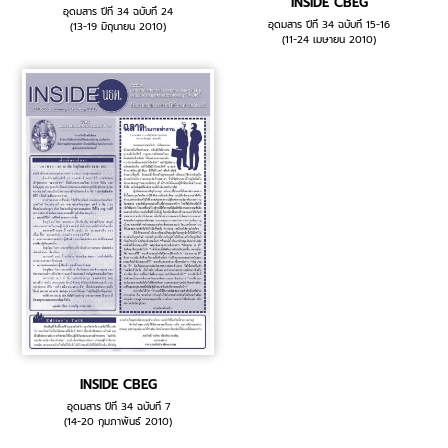
INSIDE CBEG
อุดมสาร ปีที่ 34 ฉบับที่ 24
อุดมสาร ปีที่ 34 ฉบับที่ 15-16
(13-19 มิถุนายน 2010)
(11-24 เมษายน 2010)
INSIDE CBEG
อุดมสาร ปีที่ 34 ฉบับที่ 7
(14-20 กุมภาพันธ์ 2010)