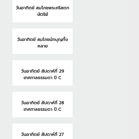
วันอาทิตย์ สมโภชพระคริสตก
ษัตริย์
วันอาทิตย์ สมโภชนักบุญทั้ง
หลาย
วันอาทิตย์ สัปดาห์ที่ 29
เทศกาลธรรมดา ปี C
วันอาทิตย์ สัปดาห์ที่ 28
เทศกาลธรรมดา ปี C
วันอาทิตย์ สัปดาห์ที่ 27