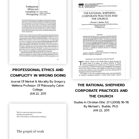
PROFESSIONAL ETHICS AND
COMPLICITY IN WRONG DOING
Journal Of Market & Morality By Gregory
THE RATIONAL SHEPHERD
Mellema Professor Of Philosophy Calvin
College.
CORPORATE PRACTICES AND
JAN 22, 2011
THE CHURCH
Studies In Christian Ethic 21.1 (2008) 96-116
By Michael L. Budde, Ph.D.
JAN 22, 2011