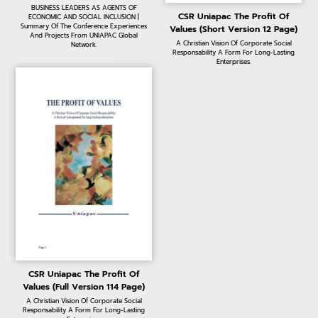
BUSINESS LEADERS AS AGENTS OF
CSR Uniapac The Profit Of
ECONOMIC AND SOCIAL INCLUSION |
Summary Of The Conference Experiences
Values (Short Version 12 Page)
And Projects From UNIAPAC Global
A Christian Vision Of Corporate Social
Network.
Responsability A Form For Long-Lasting
Enterprises.
CSR Uniapac The Profit Of
Values (Full Version 114 Page)
A Christian Vision Of Corporate Social
Responsability A Form For Long-Lasting