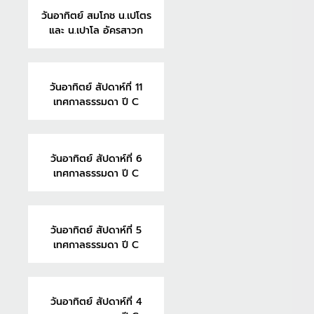
วันอาทิตย์ สมโภช น.เปโตร
และ น.เปาโล อัครสาวก
วันอาทิตย์ สัปดาห์ที่ 11
เทศกาลธรรมดา ปี C
วันอาทิตย์ สัปดาห์ที่ 6
เทศกาลธรรมดา ปี C
วันอาทิตย์ สัปดาห์ที่ 5
เทศกาลธรรมดา ปี C
วันอาทิตย์ สัปดาห์ที่ 4