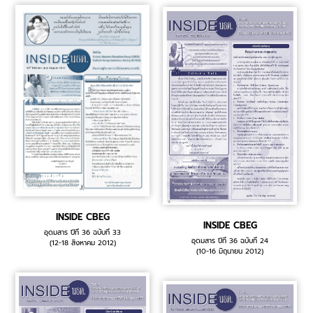
INSIDE CBEG
INSIDE CBEG
อุดมสาร ปีที่ 36 ฉบับที่ 33
อุดมสาร ปีที่ 36 ฉบับที่ 24
(12-18 สิงหาคม 2012)
(10-16 มิถุนายน 2012)