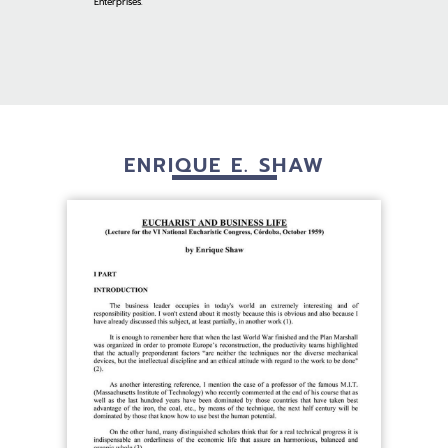
Enterprises.
ENRIQUE E. SHAW