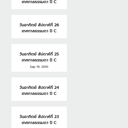
เทศกาลธรรมดา ปี C
วันอาทิตย์ สัปดาห์ที่ 26
เทศกาลธรรมดา ปี C
วันอาทิตย์ สัปดาห์ที่ 25
เทศกาลธรรมดา ปี C
Sep 19, 2010
วันอาทิตย์ สัปดาห์ที่ 24
เทศกาลธรรมดา ปี C
วันอาทิตย์ สัปดาห์ที่ 23
เทศกาลธรรมดา ปี C