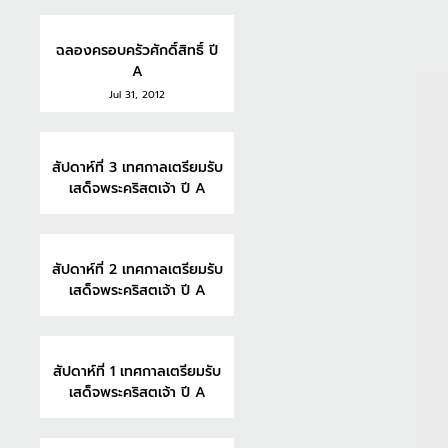
ฉลองครอบครัวศักดิ์สิทธิ์ ปี
A
Jul 31, 2012
สัปดาห์ที่ 3 เทศกาลเตรียมรับ
เสด็จพระคริสตเจ้า ปี A
สัปดาห์ที่ 2 เทศกาลเตรียมรับ
เสด็จพระคริสตเจ้า ปี A
สัปดาห์ที่ 1 เทศกาลเตรียมรับ
เสด็จพระคริสตเจ้า ปี A