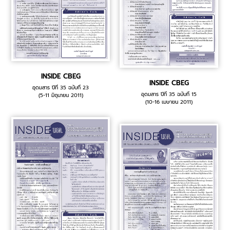
INSIDE CBEG
INSIDE CBEG
อุดมสาร ปีที่ 35 ฉบับที่ 23
อุดมสาร ปีที่ 35 ฉบับที่ 15
(5-11 มิถุนายน 2011)
(10-16 เมษายน 2011)