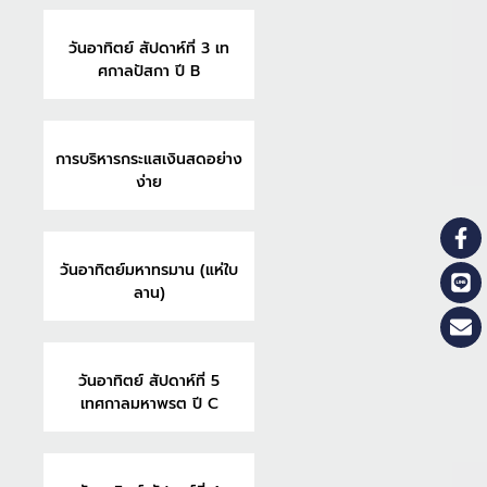
วันอาทิตย์ สัปดาห์ที่ 3 เท
ศกาลปัสกา ปี B
การบริหารกระแสเงินสดอย่าง
ง่าย
วันอาทิตย์มหาทรมาน (แห่ใบ
ลาน)
วันอาทิตย์ สัปดาห์ที่ 5
เทศกาลมหาพรต ปี C