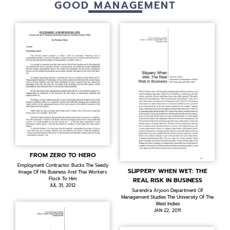
GOOD MANAGEMENT
FROM ZERO TO HERO
Employment Contractor Bucks The Seedy
SLIPPERY WHEN WET: THE
Image Of His Business And Thai Workers
Flock To Him
REAL RISK IN BUSINESS
JUL 31, 2012
Surendra Arjoon Department Of
Management Studies The University Of The
West Indies
JAN 22, 2011