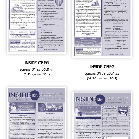
INSIDE CBEG
INSIDE CBEG
อุดมสาร ปีที่ 35 ฉบับที่ 41
อุดมสาร ปีที่ 35 ฉบับที่ 33
(9-15 ตุลาคม 2011)
(14-20 สิงหาคม 2011)