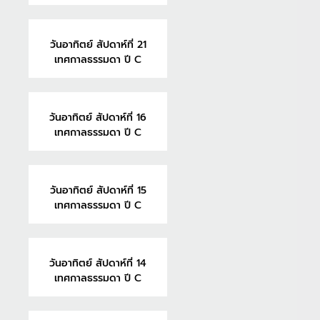
วันอาทิตย์ สัปดาห์ที่ 21
เทศกาลธรรมดา ปี C
วันอาทิตย์ สัปดาห์ที่ 16
เทศกาลธรรมดา ปี C
วันอาทิตย์ สัปดาห์ที่ 15
เทศกาลธรรมดา ปี C
วันอาทิตย์ สัปดาห์ที่ 14
เทศกาลธรรมดา ปี C