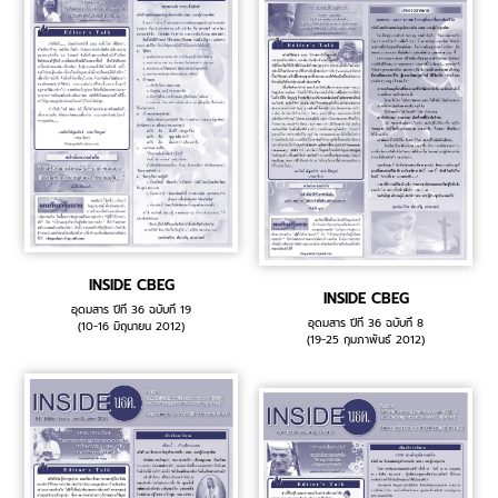
INSIDE CBEG
INSIDE CBEG
อุดมสาร ปีที่ 36 ฉบับที่ 19
อุดมสาร ปีที่ 36 ฉบับที่ 8
(10-16 มิถุนายน 2012)
(19-25 กุมภาพันธ์ 2012)