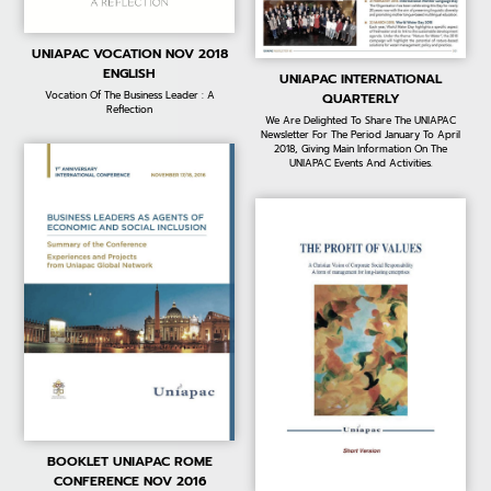
UNIAPAC VOCATION NOV 2018
ENGLISH
UNIAPAC INTERNATIONAL
Vocation Of The Business Leader : A
QUARTERLY
Reflection
We Are Delighted To Share The UNIAPAC
Newsletter For The Period January To April
2018, Giving Main Information On The
UNIAPAC Events And Activities.
BOOKLET UNIAPAC ROME
CONFERENCE NOV 2016