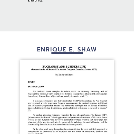
Enterprises.
ENRIQUE E. SHAW