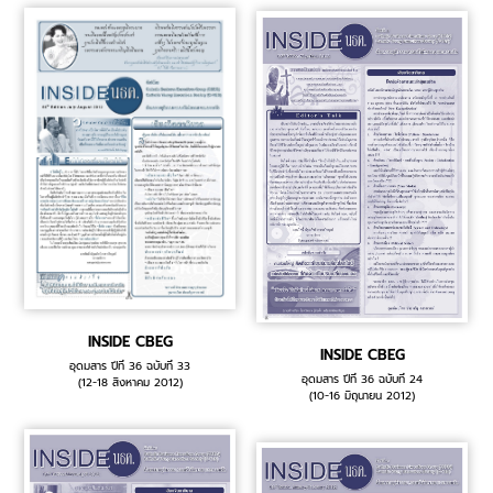
INSIDE CBEG
INSIDE CBEG
อุดมสาร ปีที่ 36 ฉบับที่ 33
อุดมสาร ปีที่ 36 ฉบับที่ 24
(12-18 สิงหาคม 2012)
(10-16 มิถุนายน 2012)