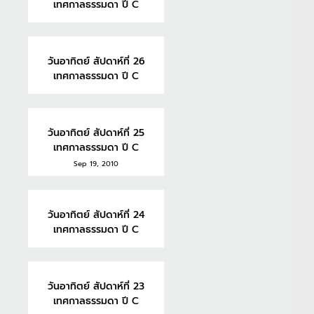
เทศกาลธรรมดา ปี C
วันอาทิตย์ สัปดาห์ที่ 26
เทศกาลธรรมดา ปี C
วันอาทิตย์ สัปดาห์ที่ 25
เทศกาลธรรมดา ปี C
Sep 19, 2010
วันอาทิตย์ สัปดาห์ที่ 24
เทศกาลธรรมดา ปี C
วันอาทิตย์ สัปดาห์ที่ 23
เทศกาลธรรมดา ปี C