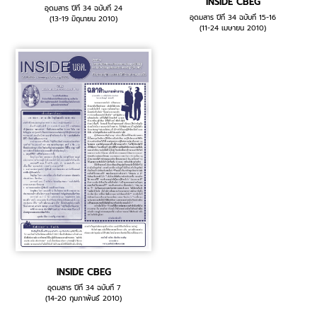
INSIDE CBEG
อุดมสาร ปีที่ 34 ฉบับที่ 24
อุดมสาร ปีที่ 34 ฉบับที่ 15-16
(13-19 มิถุนายน 2010)
(11-24 เมษายน 2010)
INSIDE CBEG
อุดมสาร ปีที่ 34 ฉบับที่ 7
(14-20 กุมภาพันธ์ 2010)