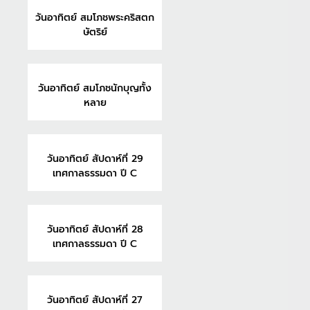
วันอาทิตย์ สมโภชพระคริสตก
ษัตริย์
วันอาทิตย์ สมโภชนักบุญทั้ง
หลาย
วันอาทิตย์ สัปดาห์ที่ 29
เทศกาลธรรมดา ปี C
วันอาทิตย์ สัปดาห์ที่ 28
เทศกาลธรรมดา ปี C
วันอาทิตย์ สัปดาห์ที่ 27