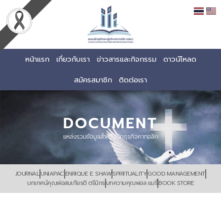
หน้าแรก
เกี่ยวกับเรา
ข่าวสารและกิจกรรม
ดาวน์โหลด
สมัครสมาชิก
ติดต่อเรา
DOCUMENT
แหล่งรวมข้อมูลสำหรับนักธุรกิจคาทอลิก
JOURNAL
UNIAPAC
ENRIQUE E. SHAW
SPIRITUALITY
GOOD MANAGEMENT
บทเทศน์คุณพ่อสมเกียรติ ตรีนิกร
บทความคุณพอล แมรี่
BOOK STORE