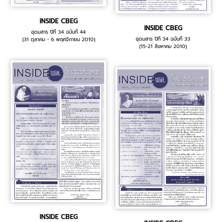
INSIDE CBEG
INSIDE CBEG
อุดมสาร ปีที่ 34 ฉบับที่ 44
อุดมสาร ปีที่ 34 ฉบับที่ 33
(31 ตุลาคม - 6 พฤศจิกายน 2010)
(15-21 สิงหาคม 2010)
INSIDE CBEG